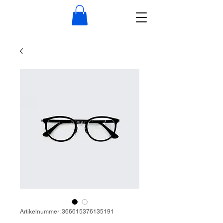
Artikelnummer: 366615376135191